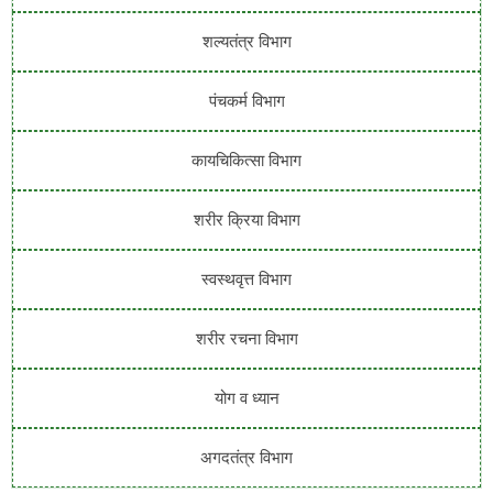
शल्यतंत्र विभाग
पंचकर्म विभाग
कायचिकित्सा विभाग
शरीर क्रिया विभाग
स्वस्थवृत्त विभाग
शरीर रचना विभाग
योग व ध्यान
अगदतंत्र विभाग