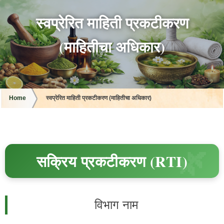
स्वप्रेरित माहिती प्रकटीकरण
(माहितीचा अधिकार)
Home
स्वप्रेरित माहिती प्रकटीकरण (माहितीचा अधिकार)
सक्रिय प्रकटीकरण (RTI)
विभाग नाम