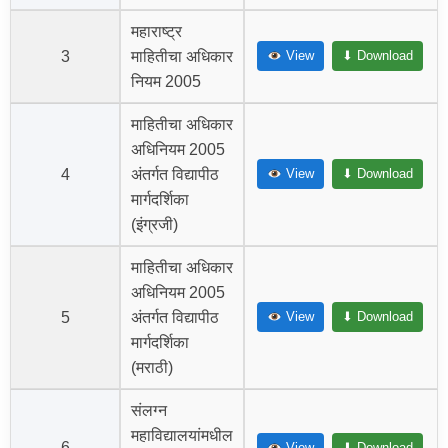
महाराष्ट्र
3
माहितीचा अधिकार
View
⬇ Download
नियम 2005
माहितीचा अधिकार
अधिनियम 2005
4
अंतर्गत विद्यापीठ
View
⬇ Download
मार्गदर्शिका
(इंग्रजी)
माहितीचा अधिकार
अधिनियम 2005
5
अंतर्गत विद्यापीठ
View
⬇ Download
मार्गदर्शिका
(मराठी)
संलग्न
महाविद्यालयांमधील
6
View
⬇ Download