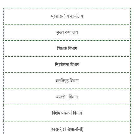
प्रशासकीय कार्यालय
मुख्य रुग्णालय
शिक्षक विभाग
निश्चेतना विभाग
वसतिगृह विभाग
बालरोग विभाग
विशेष पंचकर्म विभाग
एक्स-रे (रेडिओलॉजी)